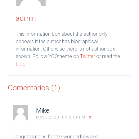
admin
This information box about the author only
appears if the author has biographical
information. Otherwise there is not author box
shown. Follow YOOtheme on
Twitter
or read the
blog
.
Comentarios (1)
Mike
MAYO 2, 2011 A 2:01 PM
|
#
Congratulations for the wonderful work!