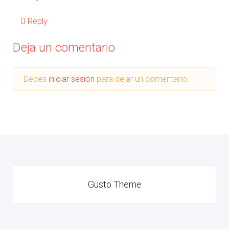
Reply
Deja un comentario
Debes
iniciar sesión
para dejar un comentario.
Gusto Theme