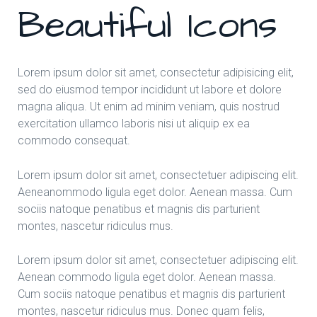
Beautiful Icons
Lorem ipsum dolor sit amet, consectetur adipisicing elit,
sed do eiusmod tempor incididunt ut labore et dolore
magna aliqua. Ut enim ad minim veniam, quis nostrud
exercitation ullamco laboris nisi ut aliquip ex ea
commodo consequat.
Lorem ipsum dolor sit amet, consectetuer adipiscing elit.
Aeneanommodo ligula eget dolor. Aenean massa. Cum
sociis natoque penatibus et magnis dis parturient
montes, nascetur ridiculus mus.
Lorem ipsum dolor sit amet, consectetuer adipiscing elit.
Aenean commodo ligula eget dolor. Aenean massa.
Cum sociis natoque penatibus et magnis dis parturient
montes, nascetur ridiculus mus. Donec quam felis,