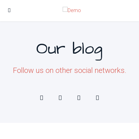
Our blog
Follow us on other social networks.