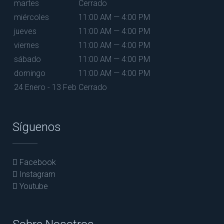
martes
Cerrado
miércoles
11:00 AM — 4:00 PM
jueves
11:00 AM — 4:00 PM
viernes
11:00 AM — 4:00 PM
sábado
11:00 AM — 4:00 PM
domingo
11:00 AM — 4:00 PM
24 Enero - 13 Feb
Cerrado
Síguenos
Facebook
Instagram
Youtube